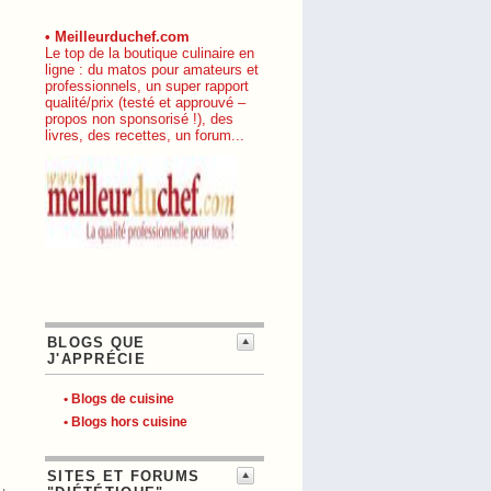
• Meilleurduchef.com
Le top de la boutique culinaire en
ligne : du matos pour amateurs et
professionnels, un super rapport
qualité/prix (testé et approuvé –
propos non sponsorisé !), des
livres, des recettes, un forum...
BLOGS QUE
J'APPRÉCIE
• Blogs de cuisine
• Blogs hors cuisine
SITES ET FORUMS