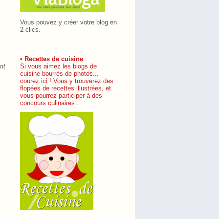
Vous pouvez y créer votre blog en
2 clics.
• Recettes de cuisine
nt
Si vous aimez les blogs de
cuisine bourrés de photos...
courez ici ! Vous y trouverez des
flopées de recettes illustrées, et
vous pourrez participer à des
concours culinaires :