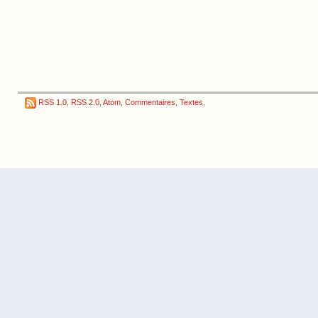
RSS 1.0
,
RSS 2.0
,
Atom
,
Commentaires
,
Textes
,