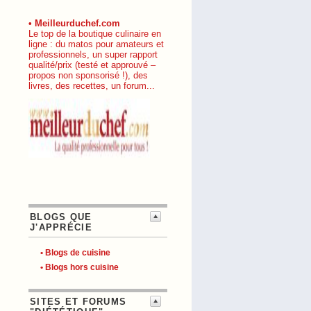
• Meilleurduchef.com
Le top de la boutique culinaire en
ligne : du matos pour amateurs et
professionnels, un super rapport
qualité/prix (testé et approuvé –
propos non sponsorisé !), des
livres, des recettes, un forum...
BLOGS QUE
J'APPRÉCIE
• Blogs de cuisine
• Blogs hors cuisine
SITES ET FORUMS