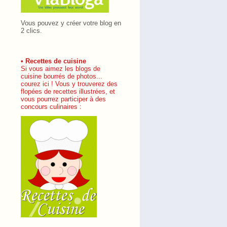
Vous pouvez y créer votre blog en
2 clics.
• Recettes de cuisine
Si vous aimez les blogs de
cuisine bourrés de photos...
courez ici ! Vous y trouverez des
flopées de recettes illustrées, et
vous pourrez participer à des
concours culinaires :