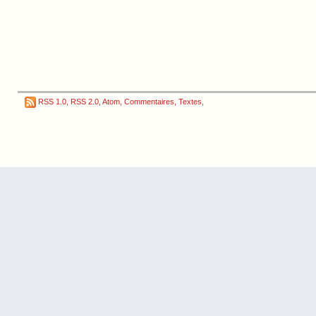
RSS 1.0
,
RSS 2.0
,
Atom
,
Commentaires
,
Textes
,