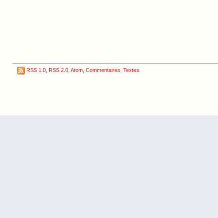
RSS 1.0
,
RSS 2.0
,
Atom
,
Commentaires
,
Textes
,