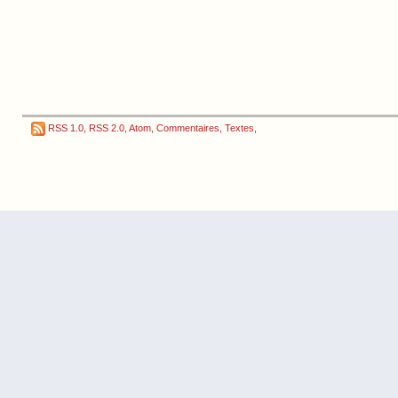
RSS 1.0
,
RSS 2.0
,
Atom
,
Commentaires
,
Textes
,