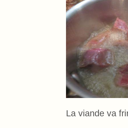
La viande va fr