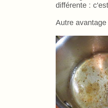
différente : c'est
Autre avantage 