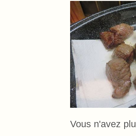
Vous n'avez plu