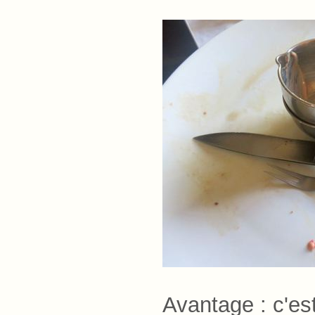
Avantage : c'es