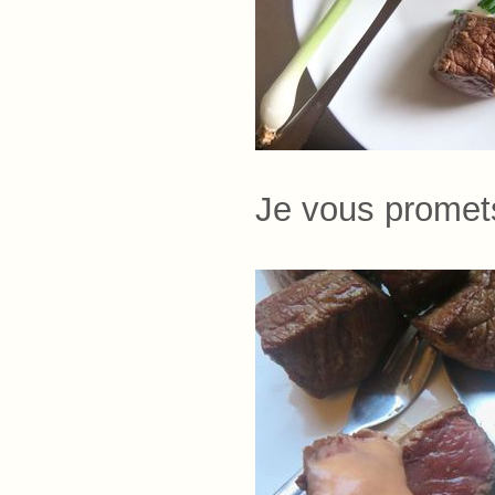
Je vous promet