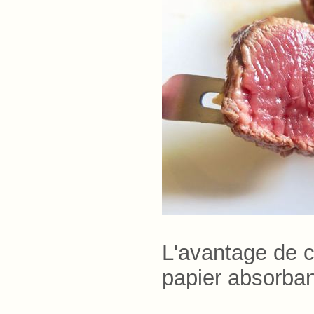
L'avantage de c
papier absorban