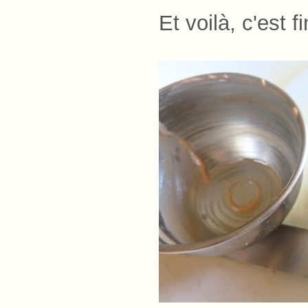
Et voilà, c'est 