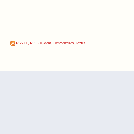
RSS 1.0
,
RSS 2.0
,
Atom
,
Commentaires
,
Textes
,