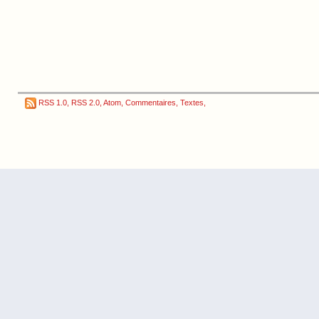
RSS 1.0
,
RSS 2.0
,
Atom
,
Commentaires
,
Textes
,