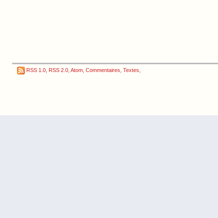
RSS 1.0
,
RSS 2.0
,
Atom
,
Commentaires
,
Textes
,