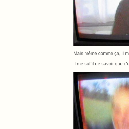
Mais même comme ça, il me
Il me suffit de savoir que c'