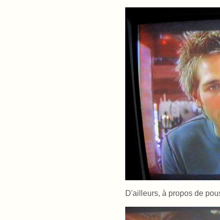
D'ailleurs, à propos de pous