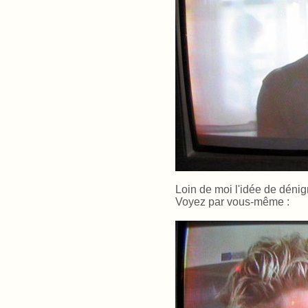
Loin de moi l'idée de dénig
Voyez par vous-même
: