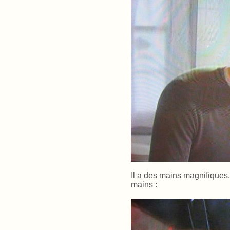
Il a des mains magnifiques.
mains
: