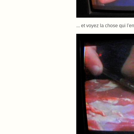
... et voyez la chose qui l'