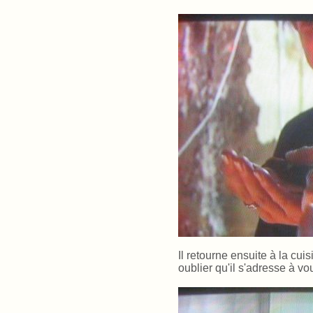
Il retourne ensuite à la cui
oublier qu'il s'adresse à 