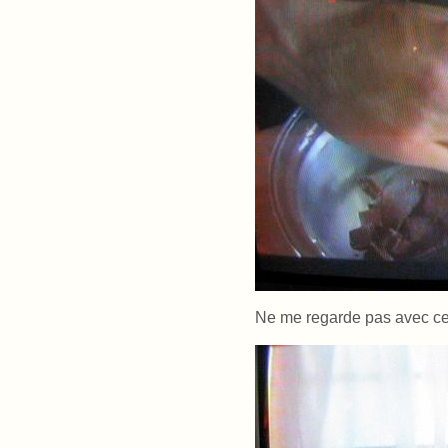
Ne me regarde pas avec ces 