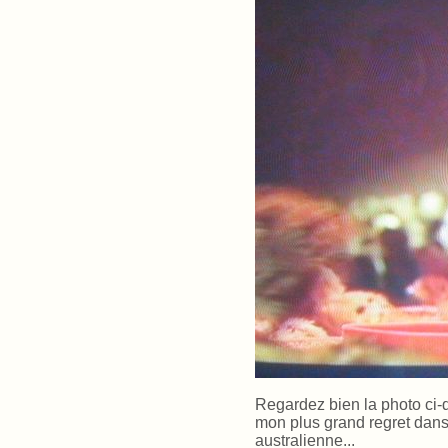
Regardez bien la photo ci-de
mon plus grand regret dans 
australienne...