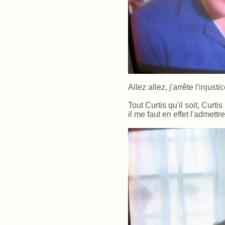
Allez allez, j'arrête l'injusti
Tout Curtis qu'il soit,
Curtis
il me faut en effet l'admettre