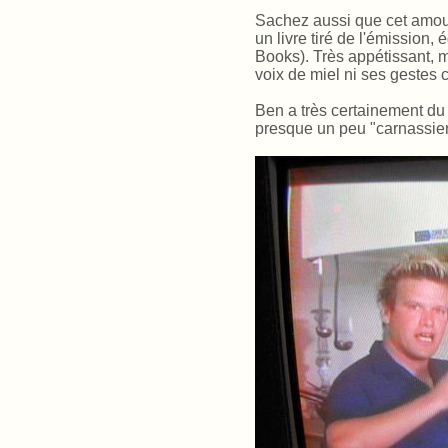
Sachez aussi que cet amou
un livre tiré de l'émission,
Books). Très appétissant, 
voix de miel ni ses gestes 
Ben a très certainement du 
presque un peu "carnassier"