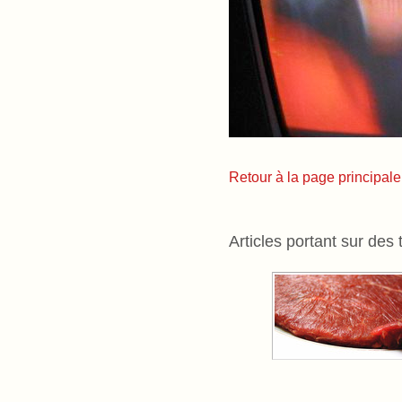
Retour à la page principale
Articles portant sur des 