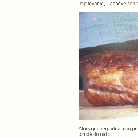
Impitoyable, il achève son r
Alors que regardez mon petit
tombé du nid
: