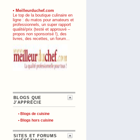
• Meilleurduchef.com
Le top de la boutique culinaire en
ligne : du matos pour amateurs et
professionnels, un super rapport
qualité/prix (testé et approuvé –
propos non sponsorisé !), des
livres, des recettes, un forum...
BLOGS QUE
J'APPRÉCIE
• Blogs de cuisine
• Blogs hors cuisine
SITES ET FORUMS