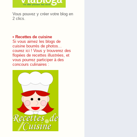
Vous pouvez y créer votre blog en
2 clics.
• Recettes de cuisine
Si vous aimez les blogs de
cuisine bourrés de photos...
courez ici ! Vous y trouverez des
flopées de recettes illustrées, et
vous pourrez participer à des
concours culinaires :