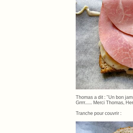
Thomas a dit : "Un bon jamb
Grrrr...... Merci Thomas, Her
Tranche pour couvrir :