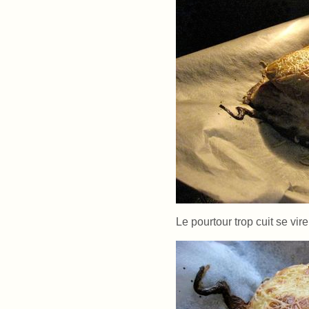
Le pourtour trop cuit se vire