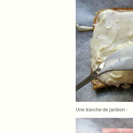
Une tranche de jambon :