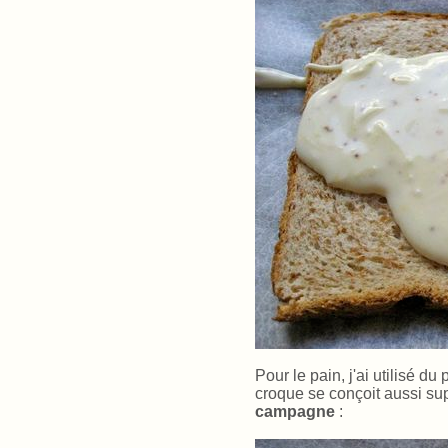
Pour le pain, j'ai utilisé d
croque se conçoit aussi s
campagne
: