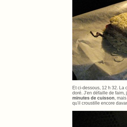
Et ci-dessous, 12 h 32. La
doré. J'en défaille de faim, 
minutes de cuisson
, mais
qu'il croustille encore dava