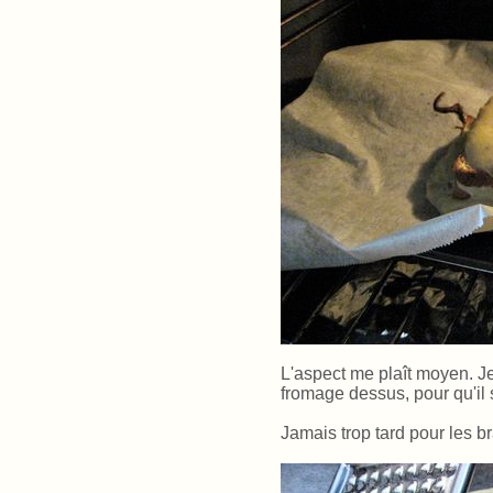
L'aspect me plaît moyen. Je
fromage dessus, pour qu'il s
Jamais trop tard pour les br