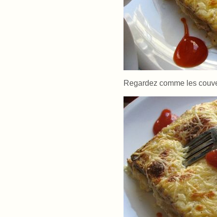
Regardez comme les couver