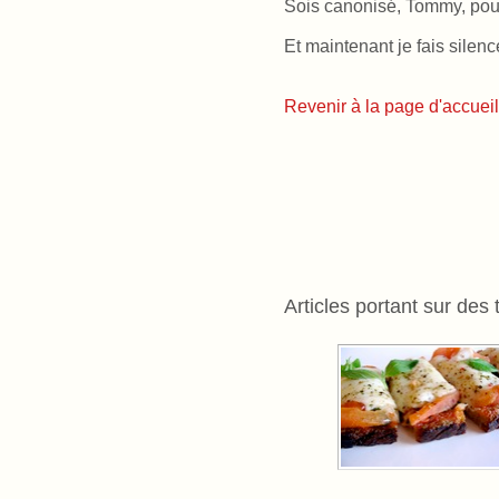
Sois canonisé, Tommy, pour
Et maintenant je fais silenc
Revenir à la page d'accueil
Articles portant sur des 