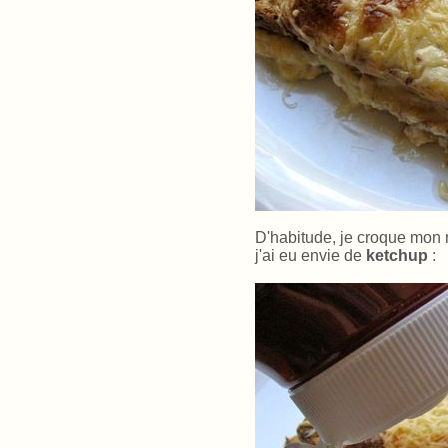
D'habitude, je croque mon 
j'ai eu envie de
ketchup
: