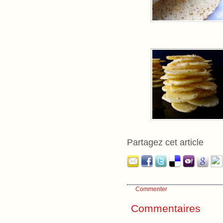
Partagez cet article
Commenter
Commentaires