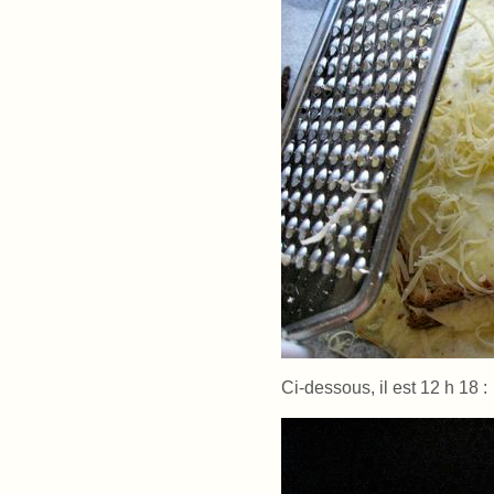
Ci-dessous, il est 12 h 18 :