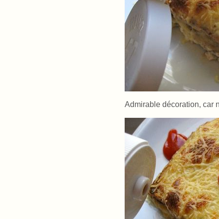
Admirable décoration, car 