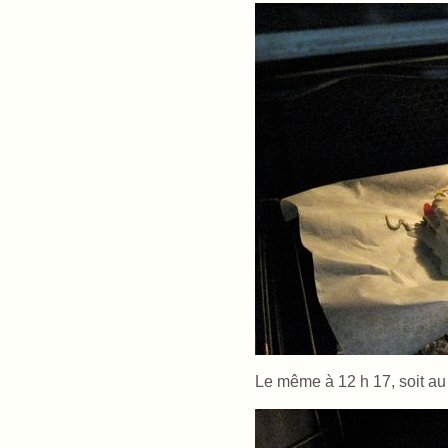
Le même à 12 h 17, soit au