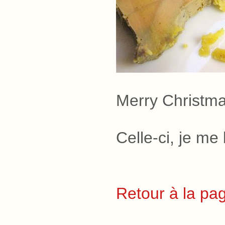
Merry Christma
Celle-ci, je me
Retour à la pag