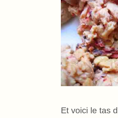
Et voici le tas