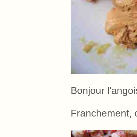
Bonjour l'ango
Franchement, q