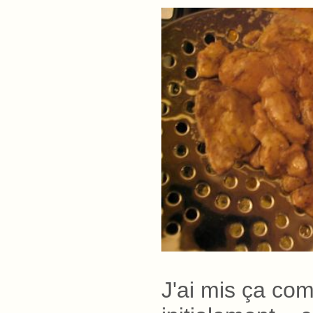
J'ai mis ça com