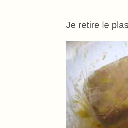
Je retire le pla