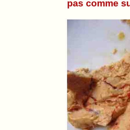
pas comme sur