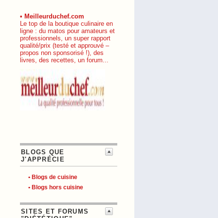
• Meilleurduchef.com
Le top de la boutique culinaire en
ligne : du matos pour amateurs et
professionnels, un super rapport
qualité/prix (testé et approuvé –
propos non sponsorisé !), des
livres, des recettes, un forum...
BLOGS QUE
J'APPRÉCIE
• Blogs de cuisine
• Blogs hors cuisine
SITES ET FORUMS