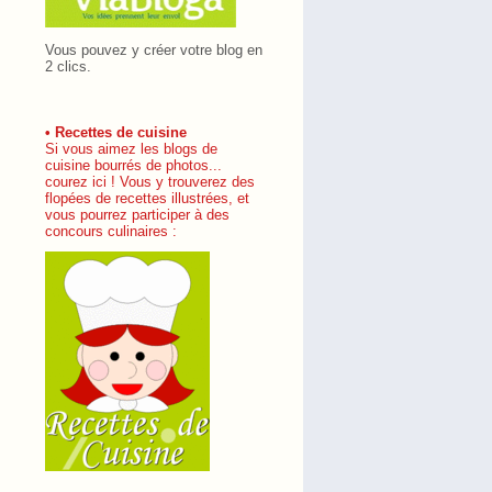
Vous pouvez y créer votre blog en
2 clics.
• Recettes de cuisine
Si vous aimez les blogs de
cuisine bourrés de photos...
courez ici ! Vous y trouverez des
flopées de recettes illustrées, et
vous pourrez participer à des
concours culinaires :