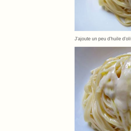
J'ajoute un peu d'huile d'oli