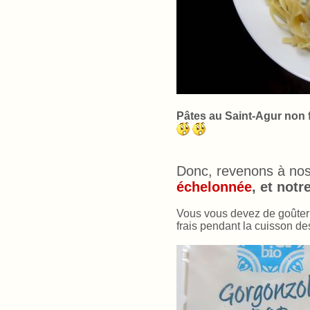
Pâtes au Saint-Agur non fi
Donc, revenons à no
échelonnée
, et notr
Vous vous devez de goûter 
frais pendant la cuisson des