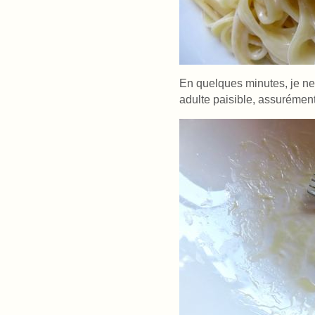
En quelques minutes, je n
adulte paisible, assurément