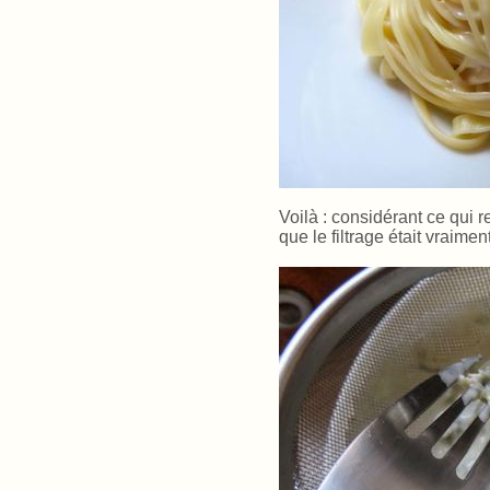
Voilà : considérant ce qui 
que le filtrage était vraime