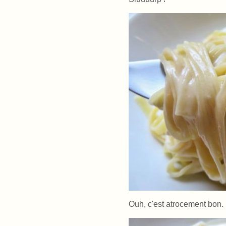
Ouh, c'est atrocement bon.