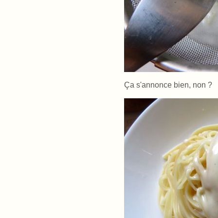
Ça s'annonce bien, non ?