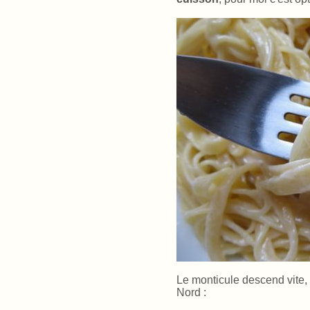
Le monticule descend vite, 
Nord :