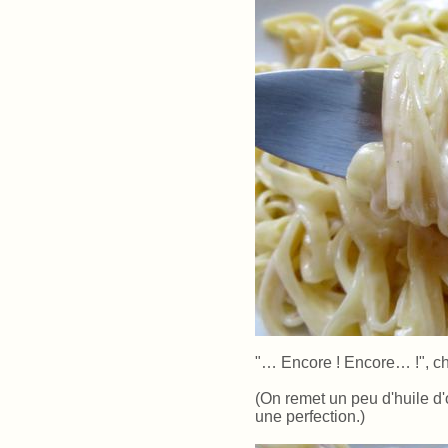
"… Encore ! Encore… !", ch
(On remet un peu d'huile d
une perfection.)