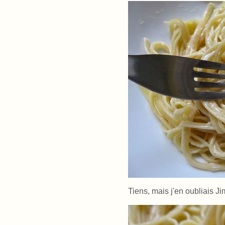
Tiens, mais j'en oubliais Ji