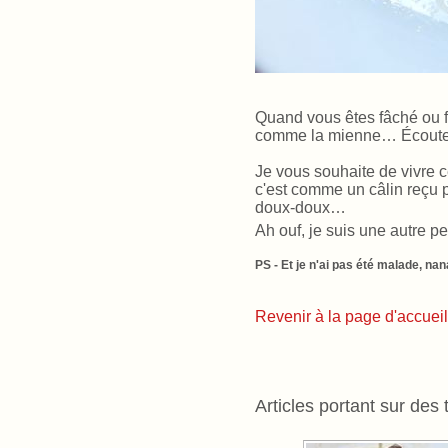
Quand vous êtes fâché ou f
comme la mienne… Écoutez
Je vous souhaite de vivre ce
c'est comme un câlin reçu 
doux-doux…
Ah ouf, je suis une autre p
PS - Et je n'ai pas été malade, na
Revenir à la page d'accueil
Articles portant sur des 