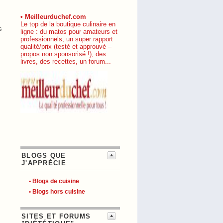
• Meilleurduchef.com
Le top de la boutique culinaire en
s
ligne : du matos pour amateurs et
professionnels, un super rapport
qualité/prix (testé et approuvé –
propos non sponsorisé !), des
livres, des recettes, un forum...
BLOGS QUE
J'APPRÉCIE
• Blogs de cuisine
• Blogs hors cuisine
SITES ET FORUMS