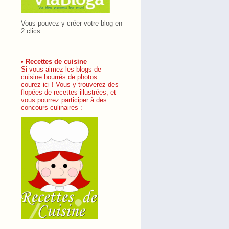
Vous pouvez y créer votre blog en
2 clics.
• Recettes de cuisine
Si vous aimez les blogs de
cuisine bourrés de photos...
courez ici ! Vous y trouverez des
flopées de recettes illustrées, et
vous pourrez participer à des
concours culinaires :