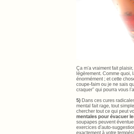
Ça m'a vraiment fait plaisir,
légèrement. Comme quoi, 
énormément ; et cette chose
coupe-faim ou je ne sais qu
craquer" qui pourra vous l'a
5)
Dans ces cures radicales,
mental fait rage, tout simp
chercher tout ce qui peut v
mentales pour évacuer les
soupapes peuvent éventuel
exercices d'auto-suggestion
exactement à votre tempéram