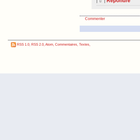
|
|
Répondre
Commenter
RSS 1.0
,
RSS 2.0
,
Atom
,
Commentaires
,
Textes
,