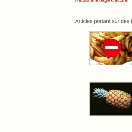
Retour à la page d'accueil
Articles portant sur des 