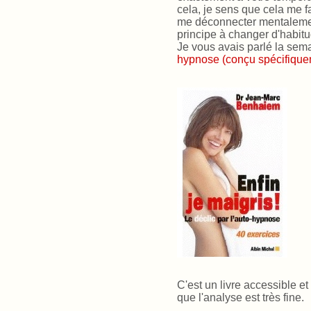
cela, je sens que cela me f
me déconnecter mentalemen
principe à changer d'habitu
Je vous avais parlé la sem
hypnose (conçu spécifique
C'est un livre accessible et
que l'analyse est très fine.