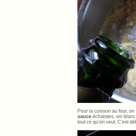
Pour la cuisson au four, on
sauce
échalotes, vin blan
tout ce qu'on veut. C'est dé