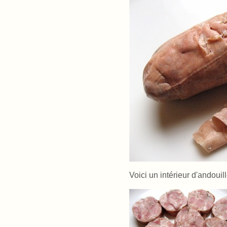
Voici un intérieur d'andouill