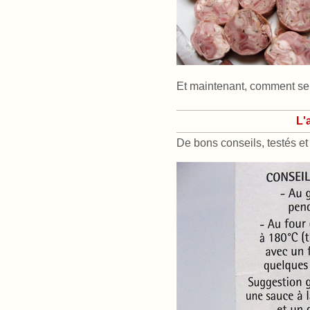
Et maintenant, comment se c
L'
De bons conseils, testés et