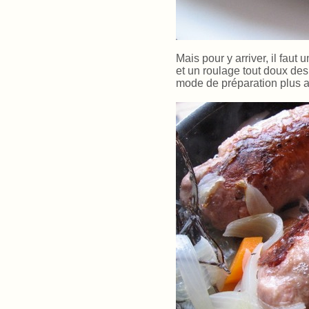
Mais pour y arriver, il faut
et un roulage tout doux des
mode de préparation plus a