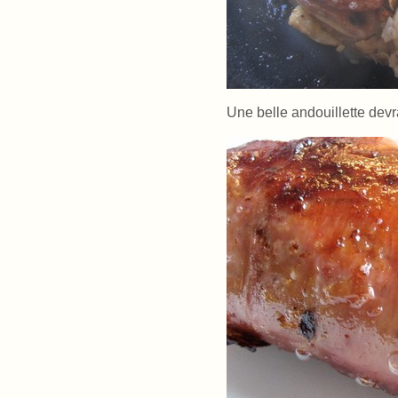
Une belle andouillette devra