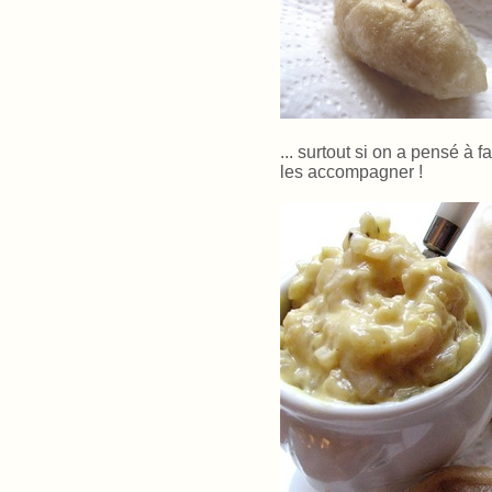
... surtout si on a pensé à
les accompagner !