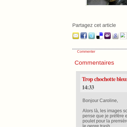
Partagez cet article
Commenter
Commentaires
Trop chochotte bleu
14:33
Bonjour Caroline,
Alors là, les images s
pense que je préfère e
poulet pour la premièr
le genre trash.