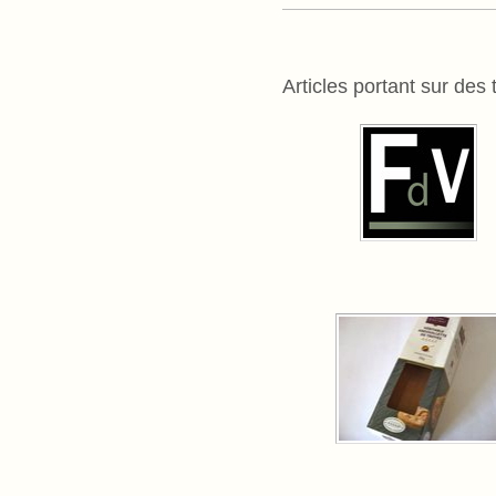
Articles portant sur des 