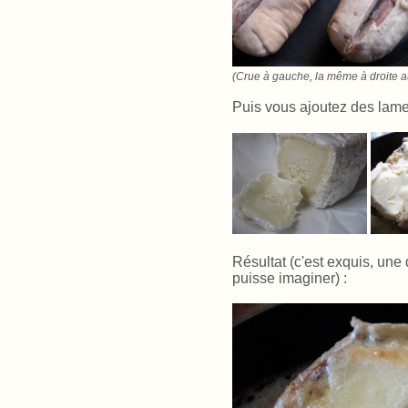
(Crue à gauche, la même à droite a
Puis vous ajoutez des lamel
Résultat (c'est exquis, une
puisse imaginer) :