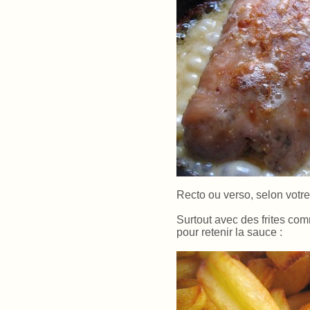
Recto ou verso, selon votre
Surtout avec des frites com
pour retenir la sauce :