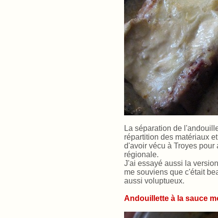
La séparation de l'andouil
répartition des matériaux e
d'avoir vécu à Troyes pour
régionale.
J'ai essayé aussi la version
me souviens que c'était beau
aussi voluptueux.
Andouillette à la sauce 