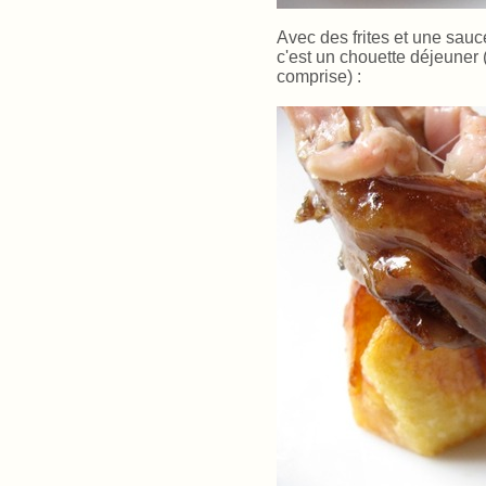
Avec des frites et une sau
c'est un chouette déjeuner
comprise) :