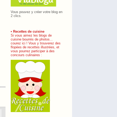
Vous pouvez y créer votre blog en
2 clics.
• Recettes de cuisine
Si vous aimez les blogs de
cuisine bourrés de photos...
courez ici ! Vous y trouverez des
flopées de recettes illustrées, et
vous pourrez participer à des
concours culinaires :