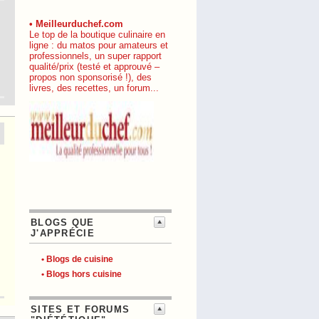
• Meilleurduchef.com
Le top de la boutique culinaire en
ligne : du matos pour amateurs et
professionnels, un super rapport
qualité/prix (testé et approuvé –
propos non sponsorisé !), des
livres, des recettes, un forum...
BLOGS QUE
J'APPRÉCIE
• Blogs de cuisine
• Blogs hors cuisine
SITES ET FORUMS